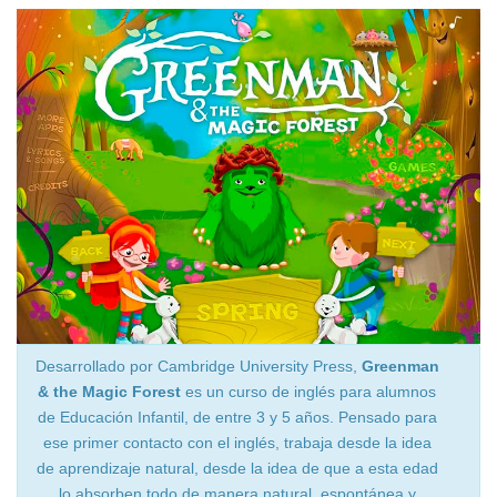
Desarrollado por Cambridge University Press,
Greenman
& the Magic Forest
es un curso de inglés para alumnos
de Educación Infantil, de entre 3 y 5 años. Pensado para
ese primer contacto con el inglés, trabaja desde la idea
de aprendizaje natural, desde la idea de que a esta edad
lo absorben todo de manera natural, espontánea y