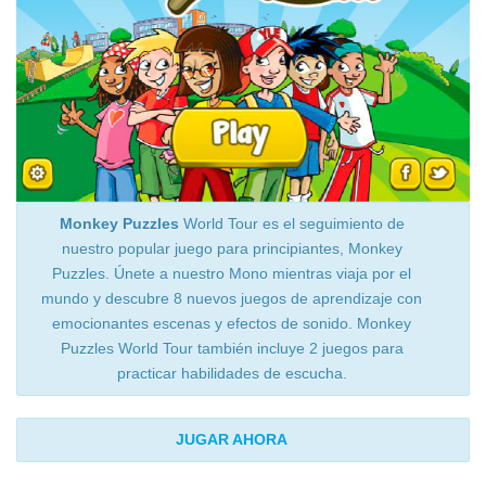
Monkey Puzzles
World Tour es el seguimiento de
nuestro popular juego para principiantes, Monkey
Puzzles. Únete a nuestro Mono mientras viaja por el
mundo y descubre 8 nuevos juegos de aprendizaje con
emocionantes escenas y efectos de sonido. Monkey
Puzzles World Tour también incluye 2 juegos para
practicar habilidades de escucha.
JUGAR AHORA