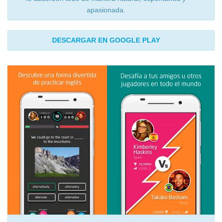
apasionada.
DESCARGAR EN GOOGLE PLAY