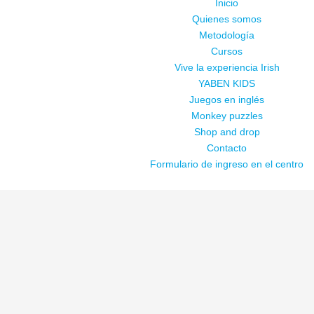
Inicio
Quienes somos
Metodología
Cursos
Vive la experiencia Irish
YABEN KIDS
Juegos en inglés
Monkey puzzles
Shop and drop
Contacto
Formulario de ingreso en el centro