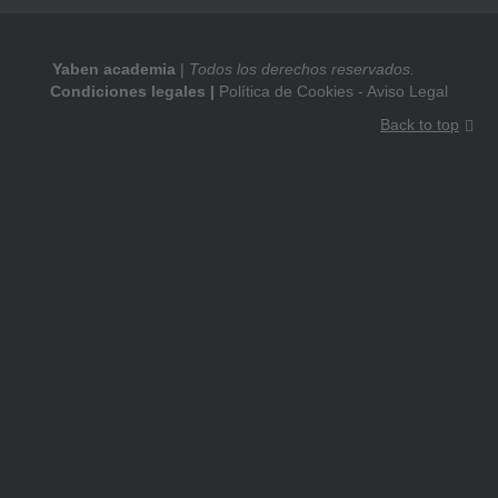
Yaben academia
|
Todos los derechos reservados.
Condiciones legales |
Política de Cookies
-
Aviso Legal
Back to top