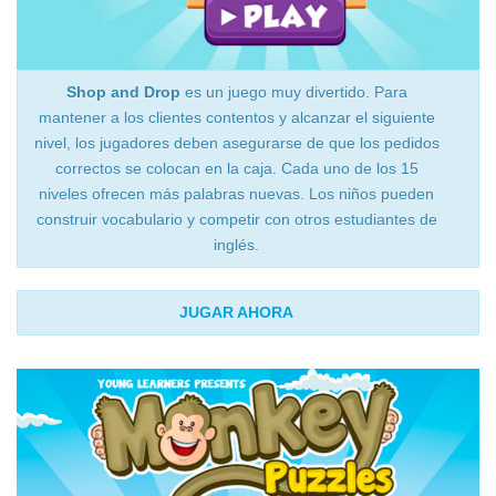
Shop and Drop
es un juego muy divertido. Para
mantener a los clientes contentos y alcanzar el siguiente
nivel, los jugadores deben asegurarse de que los pedidos
correctos se colocan en la caja. Cada uno de los 15
niveles ofrecen más palabras nuevas. Los niños pueden
construir vocabulario y competir con otros estudiantes de
inglés.
JUGAR AHORA