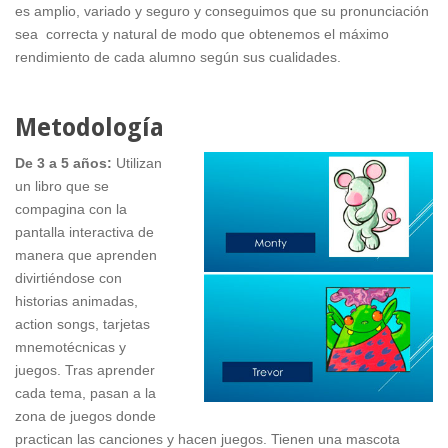
es amplio, variado y seguro y conseguimos que su pronunciación
sea correcta y natural de modo que obtenemos el máximo
rendimiento de cada alumno según sus cualidades.
Metodología
De 3 a 5 años:
Utilizan
un libro que se
compagina con la
pantalla interactiva de
manera que aprenden
divirtiéndose con
historias animadas,
action songs, tarjetas
mnemotécnicas y
juegos. Tras aprender
cada tema, pasan a la
zona de juegos donde
practican las canciones y hacen juegos. Tienen una mascota