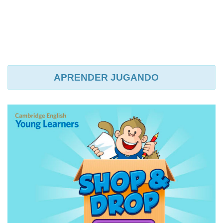
APRENDER JUGANDO