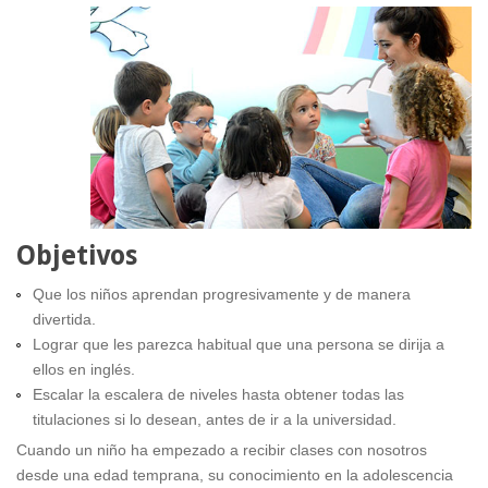
Objetivos
Que los niños aprendan progresivamente y de manera
divertida.
Lograr que les parezca habitual que una persona se dirija a
ellos en inglés.
Escalar la escalera de niveles hasta obtener todas las
titulaciones si lo desean, antes de ir a la universidad.
Cuando un niño ha empezado a recibir clases con nosotros
desde una edad temprana, su conocimiento en la adolescencia